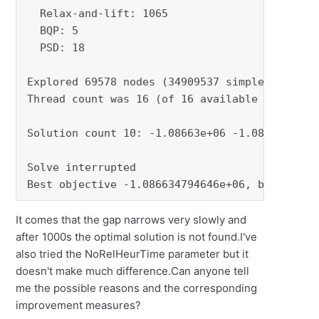
It comes that the gap narrows very slowly and
after 1000s the optimal solution is not found.I've
also tried the NoRelHeurTime parameter but it
doesn't make much difference.Can anyone tell
me the possible reasons and the corresponding
improvement measures?