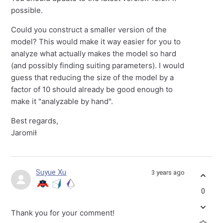
possible.
Could you construct a smaller version of the
model? This would make it way easier for you to
analyze what actually makes the model so hard
(and possibly finding suiting parameters). I would
guess that reducing the size of the model by a
factor of 10 should already be good enough to
make it "analyzable by hand".
Best regards,
Jaromił
Suyue Xu
3 years ago
0
Thank you for your comment!