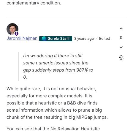
complementary condition.
0
Jaromił Najman
3 years ago
Edited
Gurobi Staff
I'm wondering if there is still
some numeric issues since the
gap suddenly steps from 987% to
0.
While quite rare, it is not unusual behavior,
especially for more complex models. It is
possible that a heuristic or a B&B dive finds
some information which allows to prune a big
chunk of the tree resulting in big MIPGap jumps.
You can see that the No Relaxation Heuristic