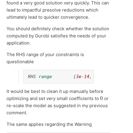
found a very good solution very quickly. This can
lead to impactful presolve reductions which
ultimately lead to quicker convergence.
You should definitely check whether the solution
computed by Gurobi satisfies the needs of your
application.
The RHS range of your constraints is
questionable
RHS 
range
        [
3e-14
, 
1e+04
]
It would be best to clean it up manually before
0
optimizing and set very small coefficients to
or
re-scale the model as suggested in my previous
comment.
The same applies regarding the Warning