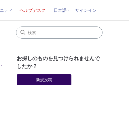
ニティ
ヘルプデスク
サインイン
日本語
お探しのものを見つけられませんで
4人がフォロー中
したか？
新規投稿