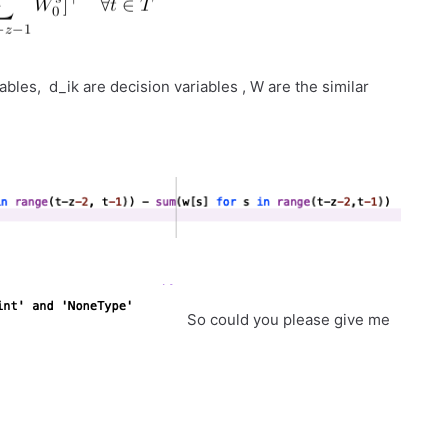
bles, d_ik are decision variables , W are the similar
So could you please give me