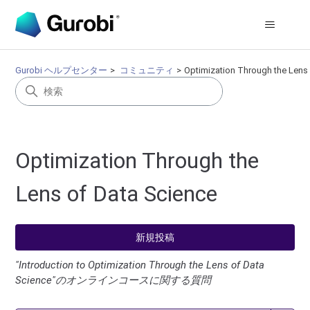
Gurobi ヘルプセンター
コミュニティ
Optimization Through the Lens
Optimization Through the
Lens of Data Science
新規投稿
"Introduction to Optimization Through the Lens of Data
Science"のオンラインコースに関する質問