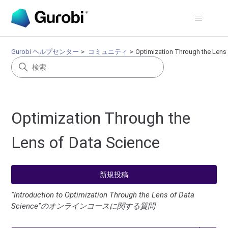
Gurobi ヘルプセンター
コミュニティ
Optimization Through the Lens
Optimization Through the
Lens of Data Science
新規投稿
"Introduction to Optimization Through the Lens of Data
Science"のオンラインコースに関する質問