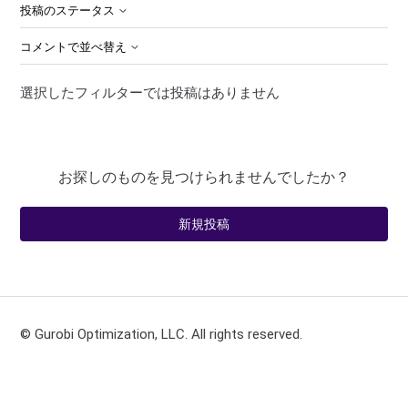
投稿のステータス
コメントで並べ替え
選択したフィルターでは投稿はありません
お探しのものを見つけられませんでしたか？
新規投稿
© Gurobi Optimization, LLC. All rights reserved.