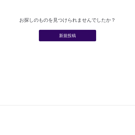
お探しのものを見つけられませんでしたか？
新規投稿