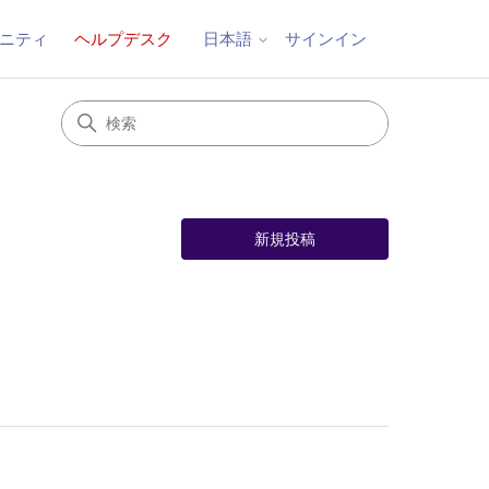
ニティ
ヘルプデスク
サインイン
日本語
新規投稿