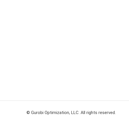
© Gurobi Optimization, LLC. All rights reserved.