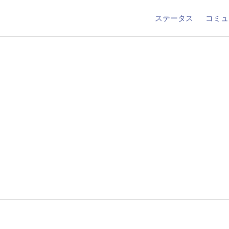
ステータス
コミュ