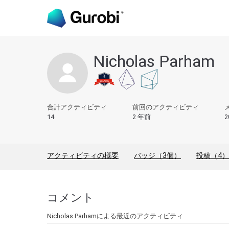
Nicholas Parham
合計アクティビティ
前回のアクティビティ
14
2 年前
2
アクティビティの概要
バッジ（3個）
投稿（4）
コメント
Nicholas Parhamによる最近のアクティビティ