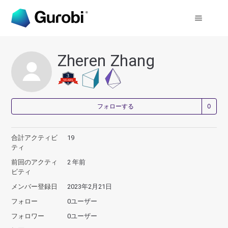
Zheren Zhang
0
フォローする
合計アクティビ
19
ティ
前回のアクティ
2 年前
ビティ
メンバー登録日
2023年2月21日
フォロー
0ユーザー
フォロワー
0ユーザー