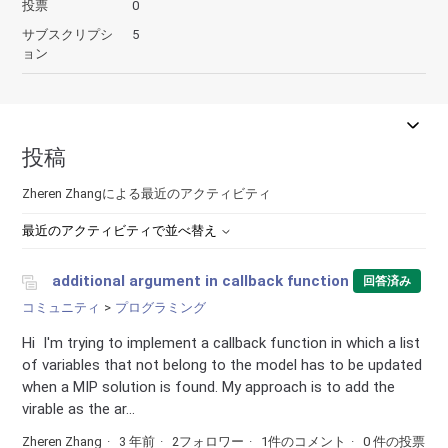
投票
0
サブスクリプシ
5
ョン
投稿
Zheren Zhangによる最近のアクティビティ
最近のアクティビティで並べ替え
additional argument in callback function
回答済み
コミュニティ
プログラミング
Hi I'm trying to implement a callback function in which a list
of variables that not belong to the model has to be updated
when a MIP solution is found. My approach is to add the
virable as the ar...
Zheren Zhang
3 年前
2フォロワー
1件のコメント
0 件の投票