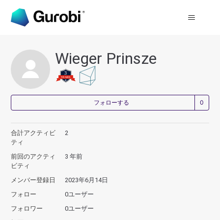
Wieger Prinsze
0
フォローする
合計アクティビ
2
ティ
前回のアクティ
3 年前
ビティ
メンバー登録日
2023年6月14日
フォロー
0ユーザー
フォロワー
0ユーザー