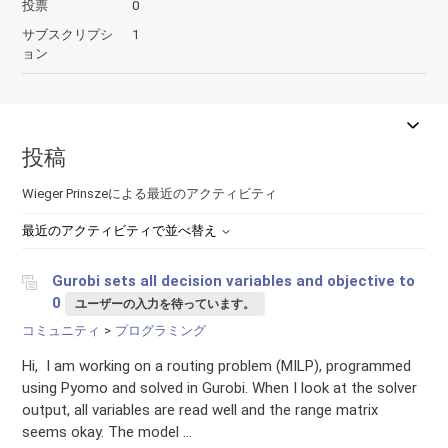
投票
0
サブスクリプシ
1
ョン
投稿
Wieger Prinszeによる最近のアクティビティ
最近のアクティビティで並べ替え
Gurobi sets all decision variables and objective to
0
ユーザーの入力を待っています。
コミュニティ
プログラミング
Hi, I am working on a routing problem (MILP), programmed
using Pyomo and solved in Gurobi. When I look at the solver
output, all variables are read well and the range matrix
seems okay. The model ...