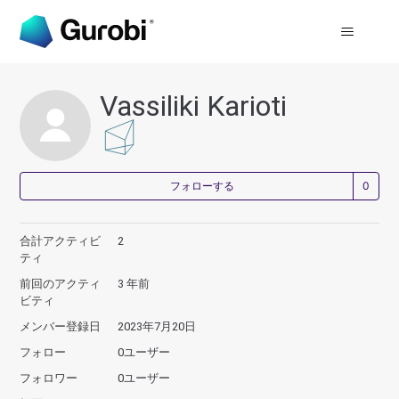
Vassiliki Karioti
0
フォローする
合計アクティビ
2
ティ
前回のアクティ
3 年前
ビティ
メンバー登録日
2023年7月20日
フォロー
0ユーザー
フォロワー
0ユーザー