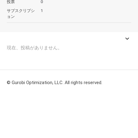
投票
0
サブスクリプシ
1
ョン
現在、投稿がありません。
© Gurobi Optimization, LLC. All rights reserved.