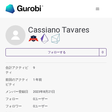
Cassiano Tavares
0
フォローする
合計アクティビ
9
ティ
前回のアクティ
1 年前
ビティ
メンバー登録日
2023年8月21日
フォロー
0ユーザー
フォロワー
0ユーザー