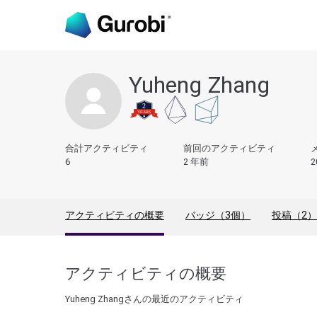
Yuheng Zhang
合計アクティビティ
前回のアクティビティ
6
2 年前
2
アクティビティの概要
バッジ（3個）
投稿（2）
アクティビティの概要
Yuheng Zhangさんの最近のアクティビティ