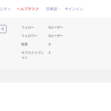
ニティ
ヘルプデスク
サインイン
日本語
0人がフォロー中
フォロー
0ユーザー
フォロワー
0ユーザー
投票
0
サブスクリプシ
3
ョン