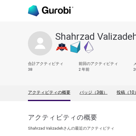
Shahrzad Valizade
合計アクティビティ
前回のアクティビティ
38
2 年前
2
アクティビティの概要
バッジ（3個）
投稿（10
アクティビティの概要
Shahrzad Valizadehさんの最近のアクティビティ