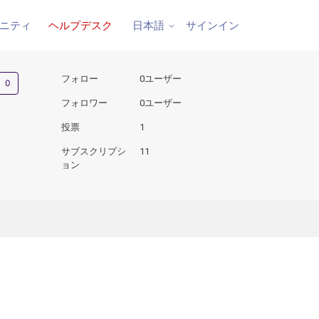
ニティ
ヘルプデスク
サインイン
日本語
0人がフォロー中
フォロー
0ユーザー
フォロワー
0ユーザー
投票
1
サブスクリプシ
11
ョン