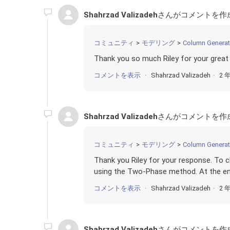
Shahrzad Valizadeh
さんがコメントを作
コミュニティ
モデリング
Column Generat
Thank you so much Riley for your grea
コメントを表示
Shahrzad Valizadeh
2 
Shahrzad Valizadeh
さんがコメントを作
コミュニティ
モデリング
Column Generat
Thank you Riley for your response. To cla
using the Two-Phase method. At the end 
コメントを表示
Shahrzad Valizadeh
2 
Shahrzad Valizadeh
さんがコメントを作