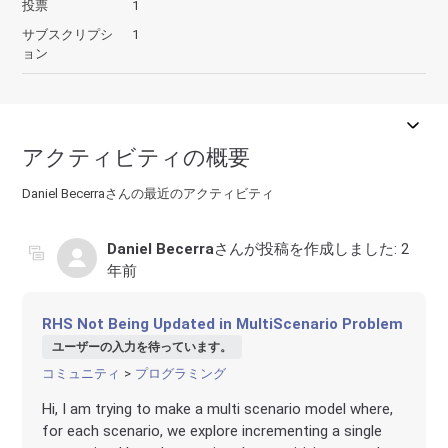
投票
1
サブスクリプシ
1
ョン
アクティビティの概要
Daniel Becerraさんの最近のアクティビティ
Daniel Becerra
さんが投稿を作成しました:
2
年前
RHS Not Being Updated in MultiScenario Problem
ユーザーの入力を待っています。
コミュニティ
プログラミング
Hi, I am trying to make a multi scenario model where,
for each scenario, we explore incrementing a single