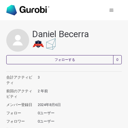
Daniel Becerra
0
フォローする
合計アクティビ
3
ティ
前回のアクティ
2 年前
ビティ
メンバー登録日
2024年8月6日
フォロー
0ユーザー
フォロワー
0ユーザー