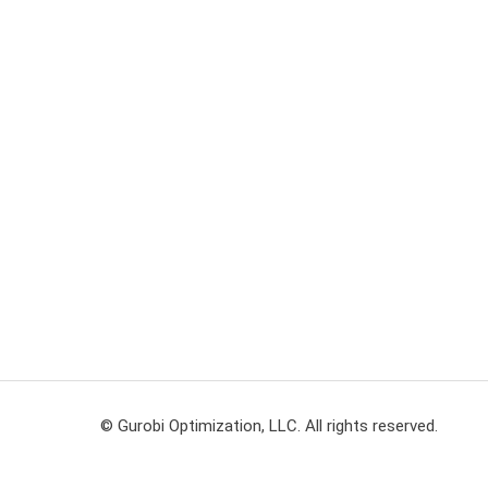
© Gurobi Optimization, LLC. All rights reserved.