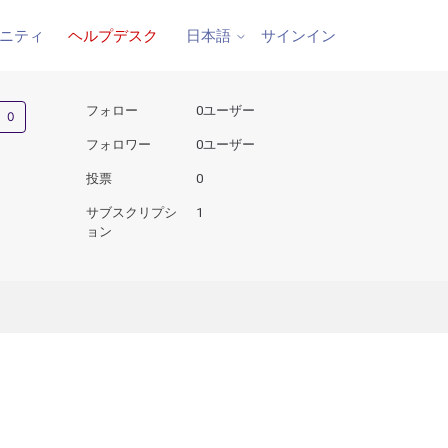
ニティ
ヘルプデスク
サインイン
日本語
0人がフォロー中
フォロー
0ユーザー
フォロワー
0ユーザー
投票
0
サブスクリプシ
1
ョン