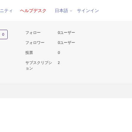
ニティ
ヘルプデスク
サインイン
日本語
0人がフォロー中
フォロー
0ユーザー
フォロワー
0ユーザー
投票
0
サブスクリプシ
2
ョン