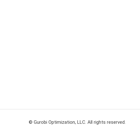
© Gurobi Optimization, LLC. All rights reserved.