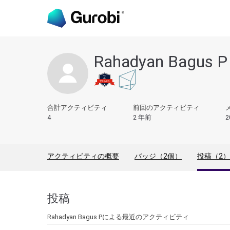
Rahadyan Bagus P
合計アクティビティ
前回のアクティビティ
4
2 年前
2
アクティビティの概要
バッジ（2個）
投稿（2）
投稿
Rahadyan Bagus Pによる最近のアクティビティ