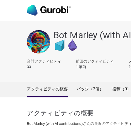
Bot Marley (with AI
合計アクティビティ
前回のアクティビティ
33
1 年前
2
アクティビティの概要
バッジ（2個）
投稿（0）
アクティビティの概要
Bot Marley (with AI contributions)さんの最近のアクティビテ