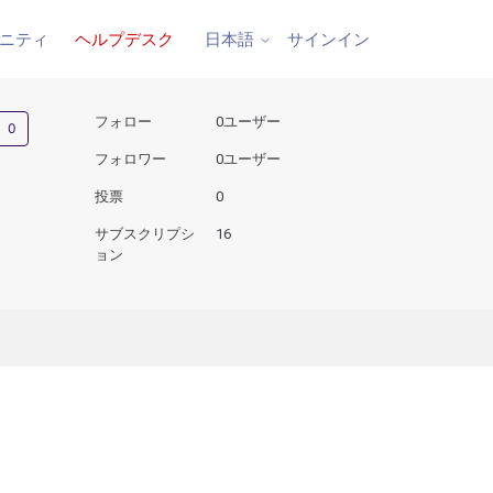
ニティ
ヘルプデスク
サインイン
日本語
0人がフォロー中
フォロー
0ユーザー
フォロワー
0ユーザー
投票
0
サブスクリプシ
16
ョン