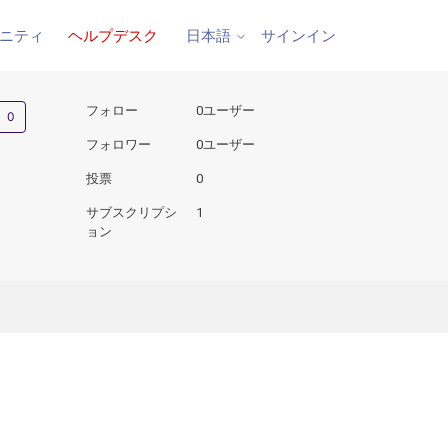
ニティ
ヘルプデスク
サインイン
日本語
0人がフォロー中
フォロー
0ユーザー
フォロワー
0ユーザー
投票
0
サブスクリプシ
1
ョン