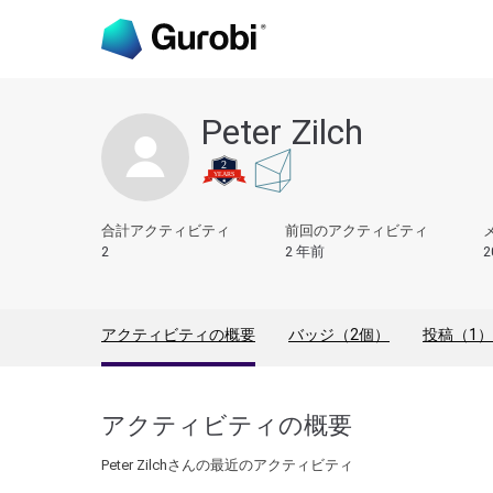
Peter Zilch
合計アクティビティ
前回のアクティビティ
2
2 年前
2
アクティビティの概要
バッジ（2個）
投稿（1）
アクティビティの概要
Peter Zilchさんの最近のアクティビティ