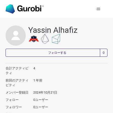
Yassin Alhafiz
0
フォローする
合計アクティビ
4
ティ
前回のアクティ
1 年前
ビティ
メンバー登録日
2024年10月21日
フォロー
0ユーザー
フォロワー
0ユーザー