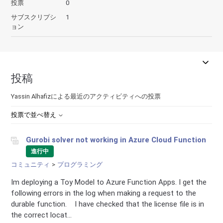
投票
0
サブスクリプシ
1
ョン
投稿
Yassin Alhafizによる最近のアクティビティへの投票
投票で並べ替え
Gurobi solver not working in Azure Cloud Function
進行中
コミュニティ
プログラミング
Im deploying a Toy Model to Azure Function Apps. I get the
following errors in the log when making a request to the
durable function. I have checked that the license file is in
the correct locat...