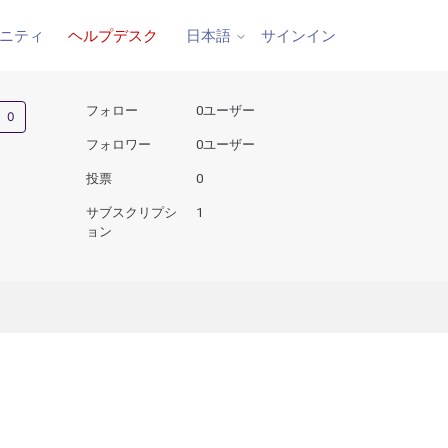
ニティ
ヘルプデスク
サインイン
日本語
0人がフォロー中
フォロー
0ユーザー
フォロワー
0ユーザー
投票
0
サブスクリプシ
1
ョン