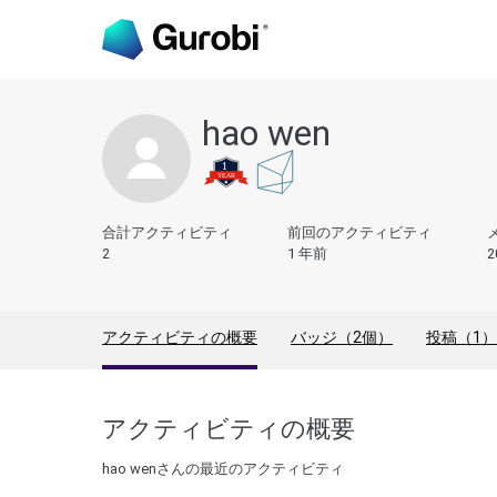
hao wen
合計アクティビティ
前回のアクティビティ
2
1 年前
2
アクティビティの概要
バッジ（2個）
投稿（1）
アクティビティの概要
hao wenさんの最近のアクティビティ