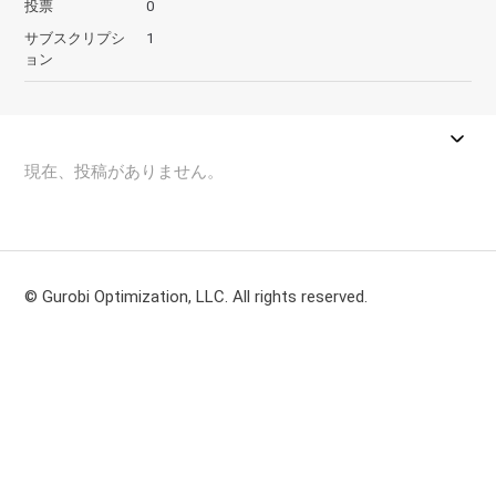
投票
0
サブスクリプシ
1
ョン
現在、投稿がありません。
© Gurobi Optimization, LLC. All rights reserved.