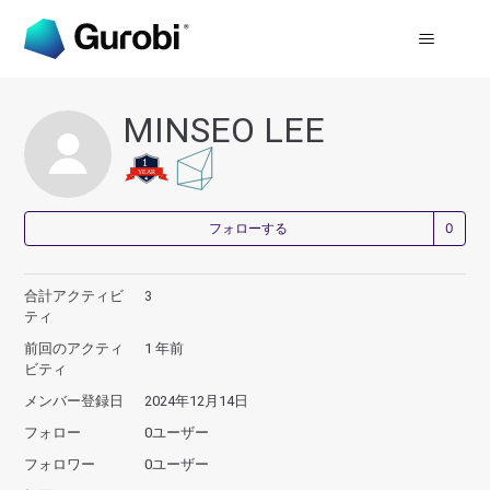
MINSEO LEE
0
フォローする
合計アクティビ
3
ティ
前回のアクティ
1 年前
ビティ
メンバー登録日
2024年12月14日
フォロー
0ユーザー
フォロワー
0ユーザー