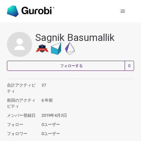
Sagnik Basumallik
0
フォローする
合計アクティビ
37
ティ
前回のアクティ
6 年前
ビティ
メンバー登録日
2019年4月3日
フォロー
0ユーザー
フォロワー
0ユーザー