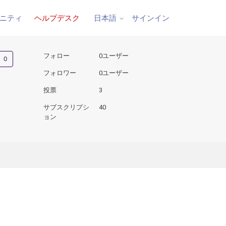
ニティ
ヘルプデスク
サインイン
日本語
0人がフォロー中
フォロー
0ユーザー
フォロワー
0ユーザー
投票
3
サブスクリプシ
40
ョン