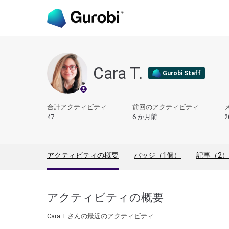
Cara T.
Gurobi Staff
合計アクティビティ
前回のアクティビティ
47
6 か月前
2
アクティビティの概要
バッジ（1個）
記事（2）
アクティビティの概要
Cara T.さんの最近のアクティビティ