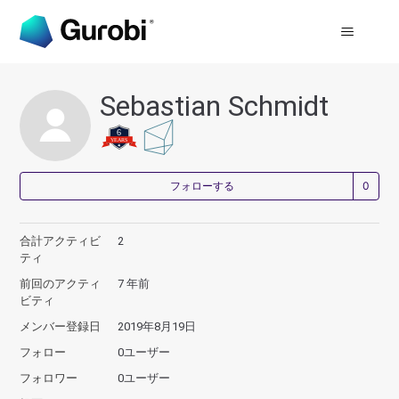
Sebastian Schmidt
0
フォローする
合計アクティビ
2
ティ
前回のアクティ
7 年前
ビティ
メンバー登録日
2019年8月19日
フォロー
0ユーザー
フォロワー
0ユーザー