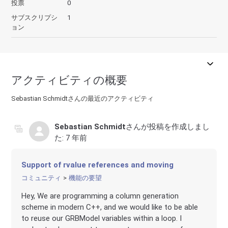
投票
0
サブスクリプシ
1
ョン
アクティビティの概要
Sebastian Schmidtさんの最近のアクティビティ
Sebastian Schmidt
さんが投稿を作成しまし
た:
7 年前
Support of rvalue references and moving
コミュニティ
機能の要望
Hey, We are programming a column generation
scheme in modern C++, and we would like to be able
to reuse our GRBModel variables within a loop. I