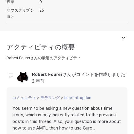
投票
0
サブスクリプシ
25
ョン
アクティビティの概要
Robert Fourerさんの最近のアクティビティ
Robert Fourer
さんがコメントを作成しました:
2 年前
コミュニティ
モデリング
timelimit option
You seem to be asking a new question about time
limits, which is only indirectly related to the previous
posts in this thread. Also, your question is more about
how to use AMPL than how to use Guro...