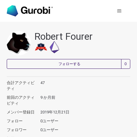
Robert Fourer
0
フォローする
合計アクティビ
47
ティ
前回のアクティ
9 か月前
ビティ
メンバー登録日
2019年12月21日
フォロー
0ユーザー
フォロワー
0ユーザー