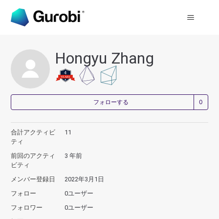
Hongyu Zhang
0
フォローする
合計アクティビ
11
ティ
前回のアクティ
3 年前
ビティ
メンバー登録日
2022年3月1日
フォロー
0ユーザー
フォロワー
0ユーザー