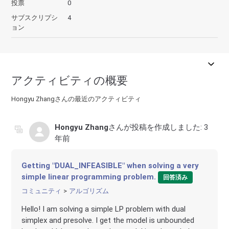
投票
0
サブスクリプシ
4
ョン
アクティビティの概要
Hongyu Zhangさんの最近のアクティビティ
Hongyu Zhang
さんが投稿を作成しました:
3
年前
Getting "DUAL_INFEASIBLE" when solving a very
simple linear programming problem.
回答済み
コミュニティ
アルゴリズム
Hello! I am solving a simple LP problem with dual
simplex and presolve. I get the model is unbounded