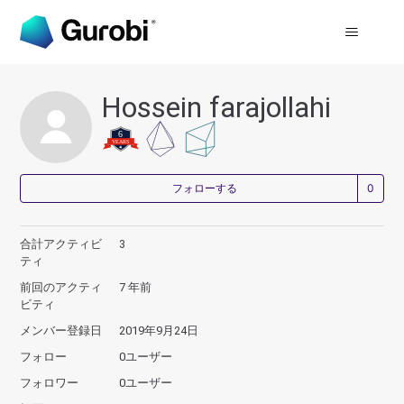
Hossein farajollahi
0
フォローする
合計アクティビ
3
ティ
前回のアクティ
7 年前
ビティ
メンバー登録日
2019年9月24日
フォロー
0ユーザー
フォロワー
0ユーザー