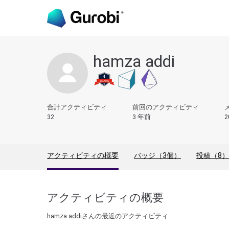
hamza addi
合計アクティビティ
前回のアクティビティ
32
3 年前
2
アクティビティの概要
バッジ（3個）
投稿（8）
アクティビティの概要
hamza addiさんの最近のアクティビティ