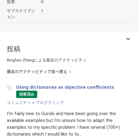
投票
0
サブスクリプシ
1
ョン
投稿
Binghao Zhangによる最近のアクティビティ
最近のアクティビティで並べ替え
Using dictionaries as objective coefficients
回答済み
コミュニティ
プログラミング
I'm fairly new to Gurobi and have been going over the
available examples but I'm unsure how to adapt the
examples to my specific problem. I have several (100+)
dictionaries which I would like to tu...