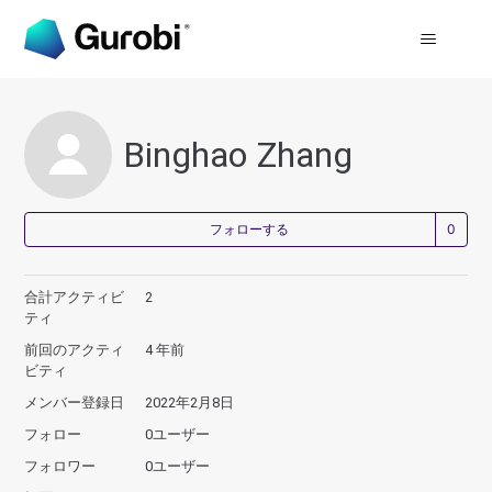
Binghao Zhang
0
フォローする
合計アクティビ
2
ティ
前回のアクティ
4 年前
ビティ
メンバー登録日
2022年2月8日
フォロー
0ユーザー
フォロワー
0ユーザー