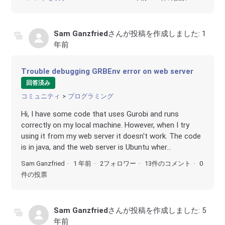
Sam Ganzfried
さんが投稿を作成しました:
1
年前
Trouble debugging GRBEnv error on web server
回答済み
コミュニティ
プログラミング
Hi, I have some code that uses Gurobi and runs
correctly on my local machine. However, when I try
using it from my web server it doesn't work. The code
is in java, and the web server is Ubuntu wher...
Sam Ganzfried
1 年前
2フォロワー
13件のコメント
0
件の投票
Sam Ganzfried
さんが投稿を作成しました:
5
年前