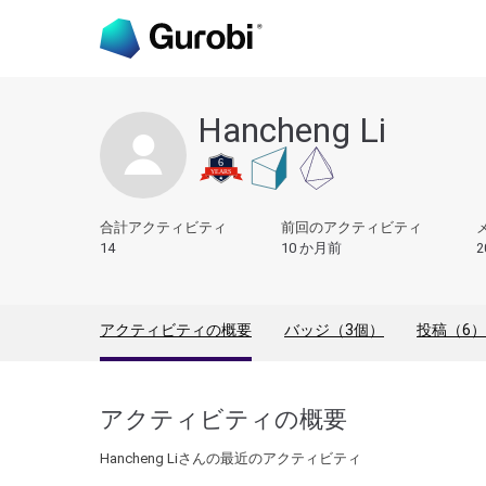
Hancheng Li
合計アクティビティ
前回のアクティビティ
14
10 か月前
2
アクティビティの概要
バッジ（3個）
投稿（6）
アクティビティの概要
Hancheng Liさんの最近のアクティビティ