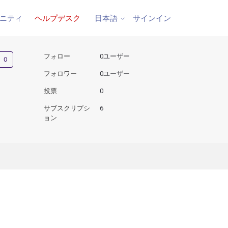
ニティ
ヘルプデスク
サインイン
日本語
0人がフォロー中
フォロー
0ユーザー
フォロワー
0ユーザー
投票
0
サブスクリプシ
6
ョン