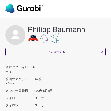
Philipp Baumann
0
フォローする
合計アクティビ
4
ティ
前回のアクティ
6 年前
ビティ
メンバー登録日
2020年5月8日
フォロー
0ユーザー
フォロワー
0ユーザー