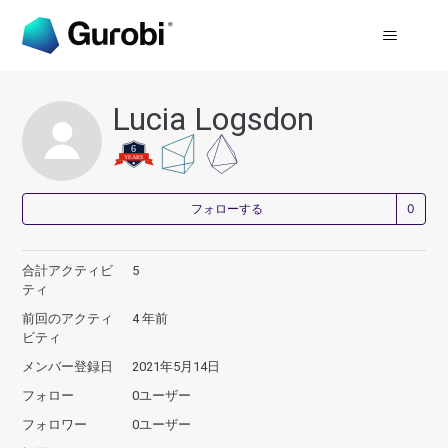
Lucia Logsdon
0
フォローする
合計アクティビ
5
ティ
前回のアクティ
4 年前
ビティ
メンバー登録日
2021年5月14日
フォロー
0ユーザー
フォロワー
0ユーザー