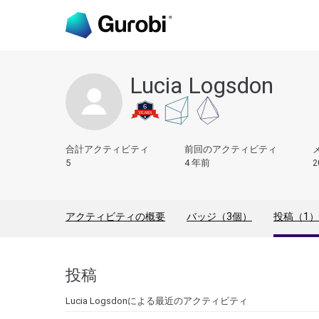
Lucia Logsdon
合計アクティビティ
前回のアクティビティ
5
4 年前
2
アクティビティの概要
バッジ（3個）
投稿（1）
投稿
Lucia Logsdonによる最近のアクティビティ