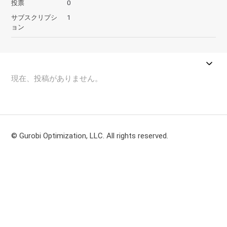
投票
0
サブスクリプシ
1
ョン
現在、投稿がありません。
© Gurobi Optimization, LLC. All rights reserved.