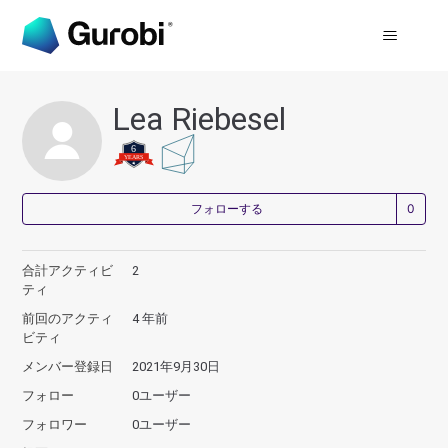
Lea Riebesel
0
フォローする
合計アクティビ
2
ティ
前回のアクティ
4 年前
ビティ
メンバー登録日
2021年9月30日
フォロー
0ユーザー
フォロワー
0ユーザー