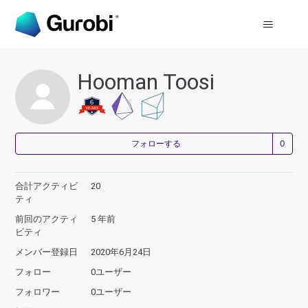
Hooman Toosi
0
フォローする
合計アクティビ
20
ティ
前回のアクティ
5 年前
ビティ
メンバー登録日
2020年6月24日
フォロー
0ユーザー
フォロワー
0ユーザー