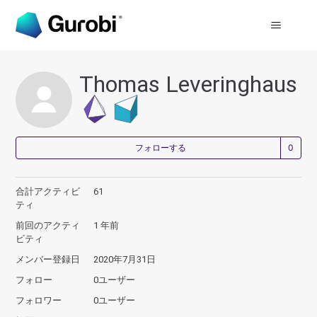
Thomas Leveringhaus
0
フォローする
合計アクティビ
61
ティ
前回のアクティ
1 年前
ビティ
メンバー登録日
2020年7月31日
フォロー
0ユーザー
フォロワー
0ユーザー