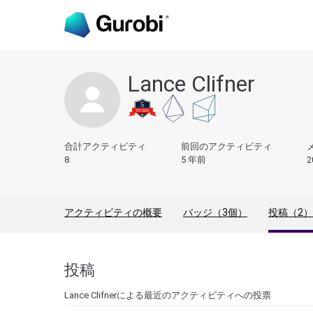
Lance Clifner
合計アクティビティ
前回のアクティビティ
8
5 年前
2
アクティビティの概要
バッジ（3個）
投稿（2）
投稿
Lance Clifnerによる最近のアクティビティへの投票