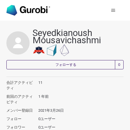
Seyedkianoush
Mousavichashmi
0
フォローする
合計アクティビ
11
ティ
前回のアクティ
1 年前
ビティ
メンバー登録日
2021年3月26日
フォロー
0ユーザー
フォロワー
0ユーザー