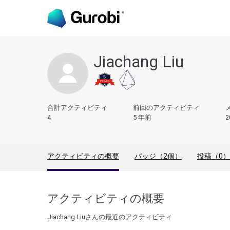
Jiachang Liu
合計アクティビティ
前回のアクティビティ
4
5 年前
2
アクティビティの概要
バッジ（2個）
投稿（0）
アクティビティの概要
Jiachang Liuさんの最近のアクティビティ