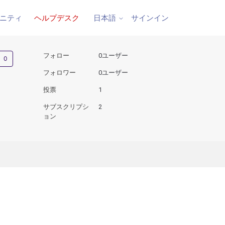
ニティ
ヘルプデスク
サインイン
日本語
0人がフォロー中
フォロー
0ユーザー
フォロワー
0ユーザー
投票
1
サブスクリプシ
2
ョン