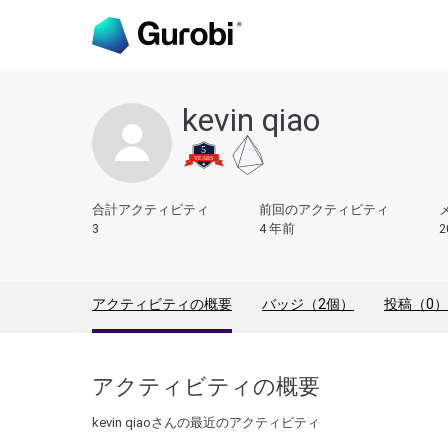
kevin qiao
合計アクティビティ
前回のアクティビティ
3
4 年前
2
アクティビティの概要
バッジ（2個）
投稿（0）
アクティビティの概要
kevin qiaoさんの最近のアクティビティ