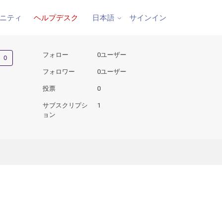
ニティ
ヘルプデスク
サインイン
日本語
0人がフォロー中
フォロー
0ユーザー
フォロワー
0ユーザー
投票
0
サブスクリプシ
1
ョン