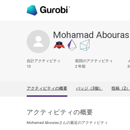
Mohamad Abouras
合計アクティビティ
前回のアクティビティ
13
2 年前
2
アクティビティの概要
バッジ（3個）
投稿（2）
アクティビティの概要
Mohamad Abourasさんの最近のアクティビティ