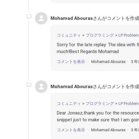
Mohamad Abouras
さんがコメントを作成
コミュニティ
プログラミング
LP Problem
Sorry for the late replay. The idea with t
much!Best Regards Mohamad
コメントを表示
Mohamad Abouras
3 
Mohamad Abouras
さんがコメントを作成
コミュニティ
プログラミング
LP Problem
Dear Jonasz,thank you for the resources
snippet just to make sure that I am going
コメントを表示
Mohamad Abouras
3 