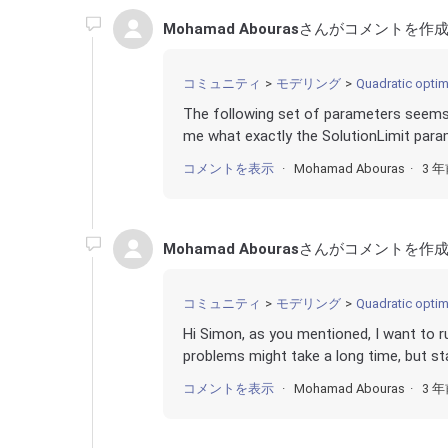
Mohamad Abouras
さんがコメントを作成
コミュニティ
モデリング
Quadratic optim
The following set of parameters seems
me what exactly the SolutionLimit param
コメントを表示
Mohamad Abouras
3 
Mohamad Abouras
さんがコメントを作成
コミュニティ
モデリング
Quadratic optim
Hi Simon, as you mentioned, I want to 
problems might take a long time, but star
コメントを表示
Mohamad Abouras
3 