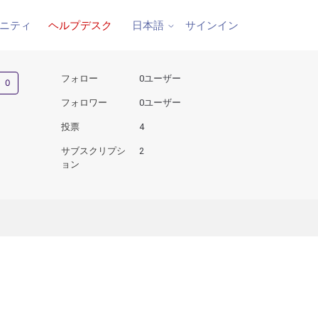
ニティ
ヘルプデスク
サインイン
日本語
0人がフォロー中
フォロー
0ユーザー
フォロワー
0ユーザー
投票
4
サブスクリプシ
2
ョン