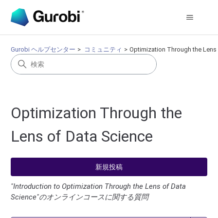
Gurobi ヘルプセンター
コミュニティ
Optimization Through the Lens
Optimization Through the
Lens of Data Science
新規投稿
"Introduction to Optimization Through the Lens of Data
Science"のオンラインコースに関する質問