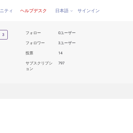
ニティ
ヘルプデスク
サインイン
日本語
3人がフォロー中
フォロー
0ユーザー
フォロワー
3ユーザー
投票
14
サブスクリプシ
797
ョン