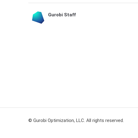
Gurobi Staff
© Gurobi Optimization, LLC. All rights reserved.