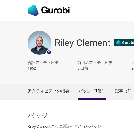
Riley Clement
Gurobi
合計アクティビティ
前回のアクティビティ
1952
3 日前
2
アクティビティの概要
バッジ（1個）
記事（1）
バッジ
Riley Clementさんに最近付与されたバッジ