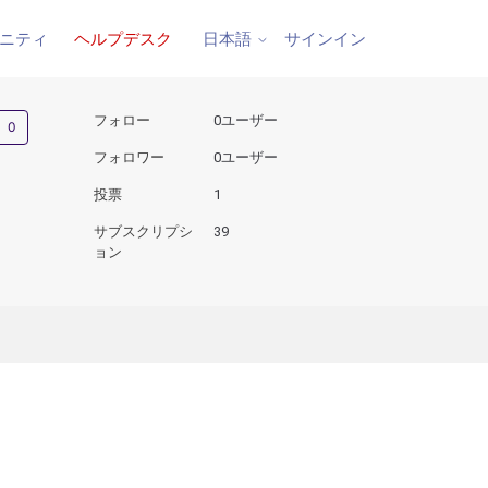
ニティ
ヘルプデスク
サインイン
日本語
0人がフォロー中
フォロー
0ユーザー
フォロワー
0ユーザー
投票
1
サブスクリプシ
39
ョン