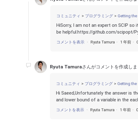
コミュニティ
プログラミング
Getting the
HiSorry, I am not an expert on SCIP so i
be helpful.https://github.com/scipopt/P
コメントを表示
Ryuta Tamura
1 年前
Ryuta Tamura
さんがコメントを作成しま
コミュニティ
プログラミング
Getting the
Hi Saeed,Unfortunately the answer is th
and lower bound of a variable in the ea
コメントを表示
Ryuta Tamura
1 年前