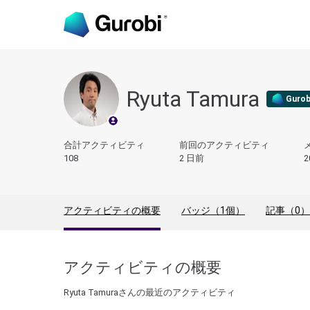
Ryuta Tamura
Gurob
合計アクティビティ
前回のアクティビティ
108
2 日前
2
アクティビティの概要
バッジ（1個）
記事（0）
アクティビティの概要
Ryuta Tamuraさんの最近のアクティビティ