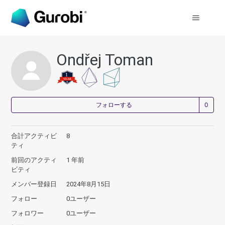
Ondřej Toman
0
フォローする
合計アクティビ
8
ティ
前回のアクティ
1 年前
ビティ
メンバー登録日
2024年8月15日
フォロー
0ユーザー
フォロワー
0ユーザー