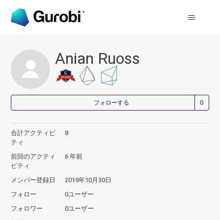
Anian Ruoss
0
フォローする
合計アクティビ
8
ティ
前回のアクティ
6 年前
ビティ
メンバー登録日
2019年10月30日
フォロー
0ユーザー
フォロワー
0ユーザー