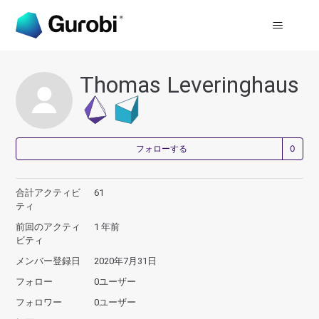
Thomas Leveringhaus
0
フォローする
合計アクティビ
61
ティ
前回のアクティ
1 年前
ビティ
メンバー登録日
2020年7月31日
フォロー
0ユーザー
フォロワー
0ユーザー