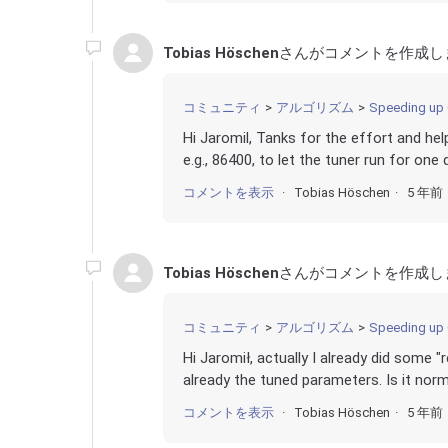
Tobias Höschen
さんがコメントを作成し
コミュニティ
アルゴリズム
Speeding up 
Hi Jaromil, Tanks for the effort and he
e.g., 86400, to let the tuner run for one 
コメントを表示
Tobias Höschen
5 年前
Tobias Höschen
さんがコメントを作成し
コミュニティ
アルゴリズム
Speeding up 
Hi Jaromił, actually I already did some 
already the tuned parameters. Is it norma
コメントを表示
Tobias Höschen
5 年前