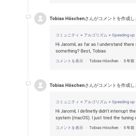
Tobias Höschen
さんがコメントを作成し
コミュニティ
アルゴリズム
Speeding up 
Hi Jaromil, as far as I understand there
something? Best, Tobias
コメントを表示
Tobias Höschen
5 年前
Tobias Höschen
さんがコメントを作成し
コミュニティ
アルゴリズム
Speeding up 
Hi Jaromil, I definetly didn't interrupt
system (macOS). I just tried the tuning o
コメントを表示
Tobias Höschen
5 年前