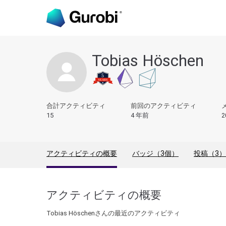
Tobias Höschen
合計アクティビティ
前回のアクティビティ
15
4 年前
2
アクティビティの概要
バッジ（3個）
投稿（3）
アクティビティの概要
Tobias Höschenさんの最近のアクティビティ