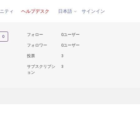
ニティ
ヘルプデスク
サインイン
日本語
0人がフォロー中
フォロー
0ユーザー
フォロワー
0ユーザー
投票
3
サブスクリプシ
3
ョン